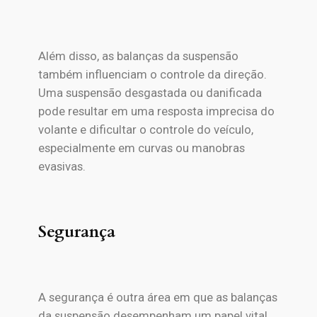
Além disso, as balanças da suspensão
também influenciam o controle da direção.
Uma suspensão desgastada ou danificada
pode resultar em uma resposta imprecisa do
volante e dificultar o controle do veículo,
especialmente em curvas ou manobras
evasivas.
Segurança
A segurança é outra área em que as balanças
da suspensão desempenham um papel vital.