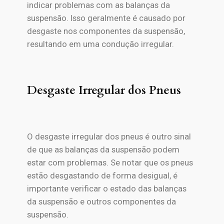
indicar problemas com as balanças da
suspensão. Isso geralmente é causado por
desgaste nos componentes da suspensão,
resultando em uma condução irregular.
Desgaste Irregular dos Pneus
O desgaste irregular dos pneus é outro sinal
de que as balanças da suspensão podem
estar com problemas. Se notar que os pneus
estão desgastando de forma desigual, é
importante verificar o estado das balanças
da suspensão e outros componentes da
suspensão.