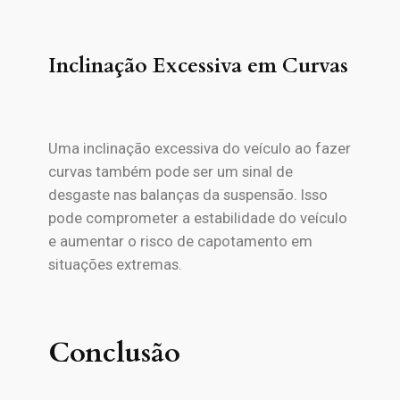
Inclinação Excessiva em Curvas
Uma inclinação excessiva do veículo ao fazer
curvas também pode ser um sinal de
desgaste nas balanças da suspensão. Isso
pode comprometer a estabilidade do veículo
e aumentar o risco de capotamento em
situações extremas.
Conclusão