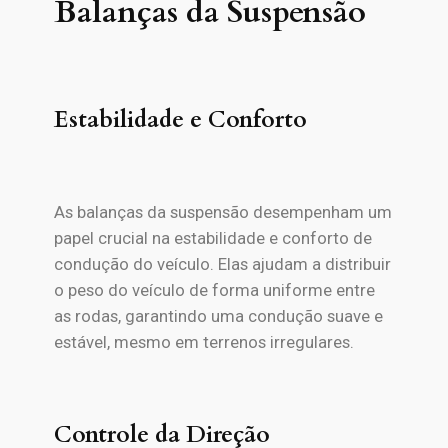
Balanças da Suspensão
Estabilidade e Conforto
As balanças da suspensão desempenham um
papel crucial na estabilidade e conforto de
condução do veículo. Elas ajudam a distribuir
o peso do veículo de forma uniforme entre
as rodas, garantindo uma condução suave e
estável, mesmo em terrenos irregulares.
Controle da Direção