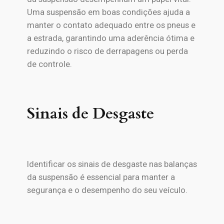
Uma suspensão em boas condições ajuda a
manter o contato adequado entre os pneus e
a estrada, garantindo uma aderência ótima e
reduzindo o risco de derrapagens ou perda
de controle.
Sinais de Desgaste
Identificar os sinais de desgaste nas balanças
da suspensão é essencial para manter a
segurança e o desempenho do seu veículo.