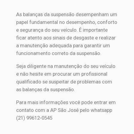
As balanças da suspensão desempenham um
papel fundamental no desempenho, conforto
e segurança do seu veículo. É importante
ficar atento aos sinais de desgaste e realizar
a manutenção adequada para garantir um
funcionamento correto da suspensão.
Seja diligente na manutenção do seu veículo
e não hesite em procurar um profissional
qualificado se suspeitar de problemas com
as balanças da suspensão.
Para mais informações você pode entrar em
contato com a AP São José pelo whatsapp
(21) 99612-0545