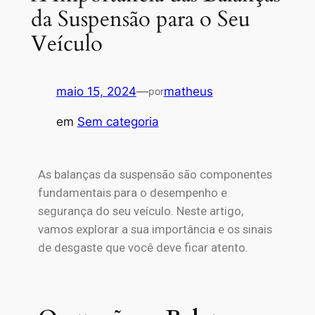
da Suspensão para o Seu
Veículo
maio 15, 2024
—
matheus
por
em
Sem categoria
As balanças da suspensão são componentes
fundamentais para o desempenho e
segurança do seu veículo. Neste artigo,
vamos explorar a sua importância e os sinais
de desgaste que você deve ficar atento.