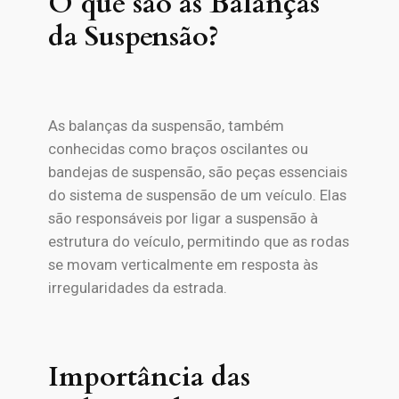
O que são as Balanças
da Suspensão?
As balanças da suspensão, também
conhecidas como braços oscilantes ou
bandejas de suspensão, são peças essenciais
do sistema de suspensão de um veículo. Elas
são responsáveis por ligar a suspensão à
estrutura do veículo, permitindo que as rodas
se movam verticalmente em resposta às
irregularidades da estrada.
Importância das