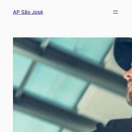
AP São José