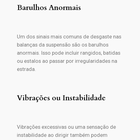
Barulhos Anormais
Um dos sinais mais comuns de desgaste nas
balanças da suspensão são os barulhos
anormais. Isso pode incluir rangidos, batidas
ou estalos ao passar por irregularidades na
estrada.
Vibrações ou Instabilidade
Vibrações excessivas ou uma sensação de
instabilidade ao dirigir também podem