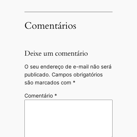
Comentários
Deixe um comentário
O seu endereço de e-mail não será
publicado.
Campos obrigatórios
são marcados com
*
Comentário
*