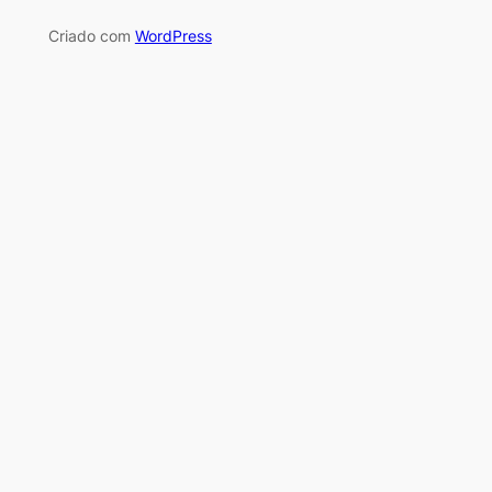
Criado com
WordPress