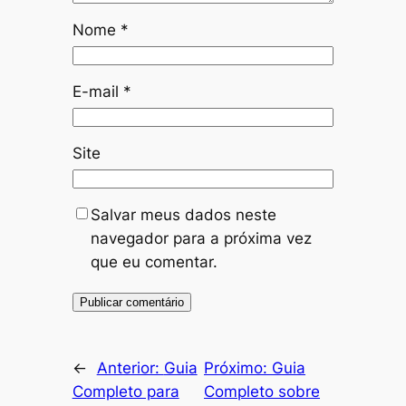
Nome
*
E-mail
*
Site
Salvar meus dados neste
navegador para a próxima vez
que eu comentar.
←
Anterior:
Guia
Próximo:
Guia
Completo para
Completo sobre