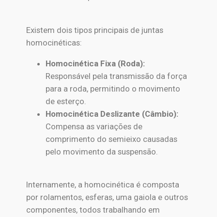
Existem dois tipos principais de juntas
homocinéticas:
Homocinética Fixa (Roda):
Responsável pela transmissão da força
para a roda, permitindo o movimento
de esterço.
Homocinética Deslizante (Câmbio):
Compensa as variações de
comprimento do semieixo causadas
pelo movimento da suspensão.
Internamente, a homocinética é composta
por rolamentos, esferas, uma gaiola e outros
componentes, todos trabalhando em