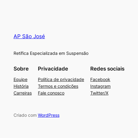
AP São José
Retífica Especializada em Suspensão
Sobre
Privacidade
Redes sociais
Equipe
Política de privacidade
Facebook
História
Termos e condições
Instagram
Carreiras
Fale conosco
Twitter/X
Criado com
WordPress