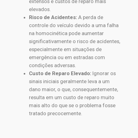
extensos e custos de reparo mais
elevados.
Risco de Acidentes:
A perda de
controle do veículo devido a uma falha
na homocinética pode aumentar
significativamente o risco de acidentes,
especialmente em situações de
emergência ou em estradas com
condições adversas.
Custo de Reparo Elevado:
Ignorar os
sinais iniciais geralmente leva a um
dano maior, o que, consequentemente,
resulta em um custo de reparo muito
mais alto do que se o problema fosse
tratado precocemente.