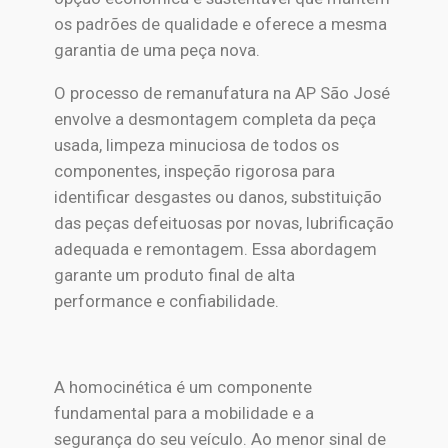
os padrões de qualidade e oferece a mesma
garantia de uma peça nova.
O processo de remanufatura na AP São José
envolve a desmontagem completa da peça
usada, limpeza minuciosa de todos os
componentes, inspeção rigorosa para
identificar desgastes ou danos, substituição
das peças defeituosas por novas, lubrificação
adequada e remontagem. Essa abordagem
garante um produto final de alta
performance e confiabilidade.
A homocinética é um componente
fundamental para a mobilidade e a
segurança do seu veículo. Ao menor sinal de