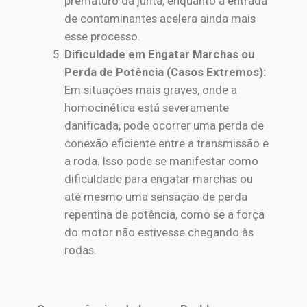
prematuro da junta, enquanto a entrada
de contaminantes acelera ainda mais
esse processo.
Dificuldade em Engatar Marchas ou
Perda de Potência (Casos Extremos):
Em situações mais graves, onde a
homocinética está severamente
danificada, pode ocorrer uma perda de
conexão eficiente entre a transmissão e
a roda. Isso pode se manifestar como
dificuldade para engatar marchas ou
até mesmo uma sensação de perda
repentina de potência, como se a força
do motor não estivesse chegando às
rodas.