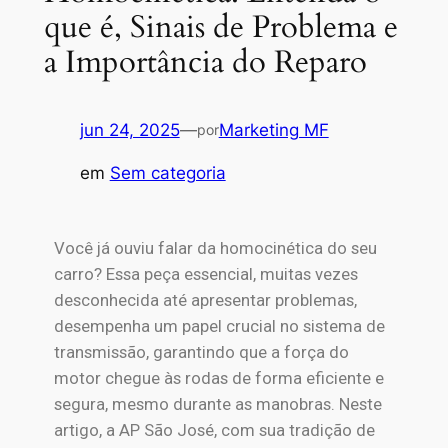
que é, Sinais de Problema e
a Importância do Reparo
jun 24, 2025
—
Marketing MF
por
em
Sem categoria
Você já ouviu falar da homocinética do seu
carro? Essa peça essencial, muitas vezes
desconhecida até apresentar problemas,
desempenha um papel crucial no sistema de
transmissão, garantindo que a força do
motor chegue às rodas de forma eficiente e
segura, mesmo durante as manobras. Neste
artigo, a AP São José, com sua tradição de