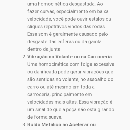
uma homocinética desgastada. Ao
fazer curvas, especialmente em baixa
velocidade, você pode ouvir estalos ou
cliques repetitivos vindos das rodas.
Esse som é geralmente causado pelo
desgaste das esferas ou da gaiola
dentro da junta.
Vibração no Volante ou na Carroceria:
Uma homocinética com folga excessiva
ou danificada pode gerar vibrações que
são sentidas no volante, no assoalho do
carro ou até mesmo em toda a
carroceria, principalmente em
velocidades mais altas. Essa vibração é
um sinal de que a peça não está girando
de forma suave.
Ruído Metálico ao Acelerar ou