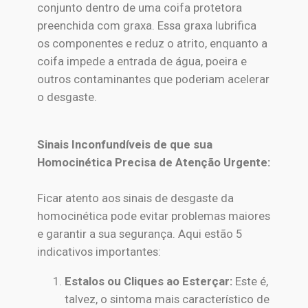
conjunto dentro de uma coifa protetora
preenchida com graxa. Essa graxa lubrifica
os componentes e reduz o atrito, enquanto a
coifa impede a entrada de água, poeira e
outros contaminantes que poderiam acelerar
o desgaste.
Sinais Inconfundíveis de que sua
Homocinética Precisa de Atenção Urgente:
Ficar atento aos sinais de desgaste da
homocinética pode evitar problemas maiores
e garantir a sua segurança. Aqui estão 5
indicativos importantes:
Estalos ou Cliques ao Esterçar:
Este é,
talvez, o sintoma mais característico de