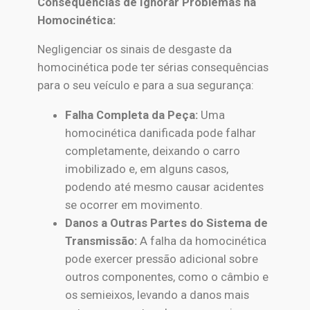
Consequências de Ignorar Problemas na
Homocinética:
Negligenciar os sinais de desgaste da
homocinética pode ter sérias consequências
para o seu veículo e para a sua segurança:
Falha Completa da Peça:
Uma
homocinética danificada pode falhar
completamente, deixando o carro
imobilizado e, em alguns casos,
podendo até mesmo causar acidentes
se ocorrer em movimento.
Danos a Outras Partes do Sistema de
Transmissão:
A falha da homocinética
pode exercer pressão adicional sobre
outros componentes, como o câmbio e
os semieixos, levando a danos mais