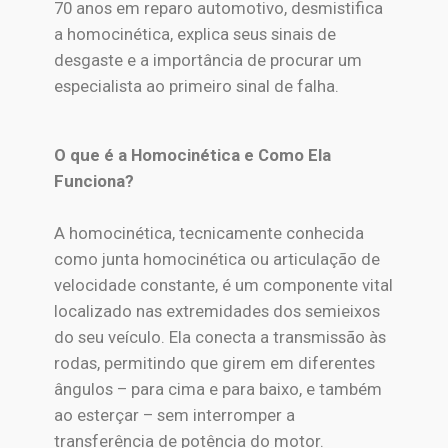
70 anos em reparo automotivo, desmistifica
a homocinética, explica seus sinais de
desgaste e a importância de procurar um
especialista ao primeiro sinal de falha.
O que é a Homocinética e Como Ela
Funciona?
A homocinética, tecnicamente conhecida
como junta homocinética ou articulação de
velocidade constante, é um componente vital
localizado nas extremidades dos semieixos
do seu veículo. Ela conecta a transmissão às
rodas, permitindo que girem em diferentes
ângulos – para cima e para baixo, e também
ao esterçar – sem interromper a
transferência de potência do motor.