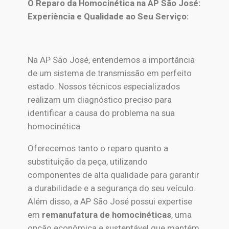
O Reparo da Homocinética na AP São José:
Experiência e Qualidade ao Seu Serviço:
Na AP São José, entendemos a importância
de um sistema de transmissão em perfeito
estado. Nossos técnicos especializados
realizam um diagnóstico preciso para
identificar a causa do problema na sua
homocinética.
Oferecemos tanto o reparo quanto a
substituição da peça, utilizando
componentes de alta qualidade para garantir
a durabilidade e a segurança do seu veículo.
Além disso, a AP São José possui expertise
em
remanufatura de homocinéticas
, uma
opção econômica e sustentável que mantém