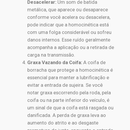
Desacelerar:
Um som de batida
metálica, que aparece ou desaparece
conforme você acelera ou desacelera,
pode indicar que a homocinética está
com uma folga considerável ou sofreu
danos internos. Esse ruído geralmente
acompanha a aplicação ou a retirada de
carga na transmissão.
Graxa Vazando da Coifa:
A coifa de
borracha que protege a homocinética é
essencial para manter a lubrificação e
evitar a entrada de sujeira. Se você
notar graxa escorrendo pela roda, pela
coifa ou na parte inferior do veículo, é
um sinal de que a coifa está rasgada ou
danificada. A perda de graxa leva ao
aumento do atrito e ao desgaste