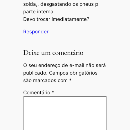
solda,, desgastando os pneus p
parte interna
Devo trocar imediatamente?
Responder
Deixe um comentário
O seu endereço de e-mail não será
publicado.
Campos obrigatórios
são marcados com
*
Comentário
*