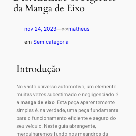
da Manga de Eixo
nov 24, 2023
—
matheus
por
em
Sem categoria
Introdução
No vasto universo automotivo, um elemento
muitas vezes subestimado e negligenciado é
a
manga de eixo
. Esta peça aparentemente
simples é, na verdade, uma peça fundamental
para o funcionamento eficiente e seguro do
seu veículo. Neste guia abrangente,
mergulharemos fundo nos meandros da