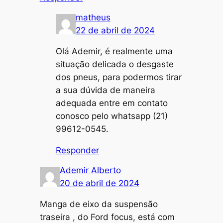
matheus
22 de abril de 2024
Olá Ademir, é realmente uma
situação delicada o desgaste
dos pneus, para podermos tirar
a sua dúvida de maneira
adequada entre em contato
conosco pelo whatsapp (21)
99612-0545.
Responder
Ademir Alberto
20 de abril de 2024
Manga de eixo da suspensão
traseira , do Ford focus, está com