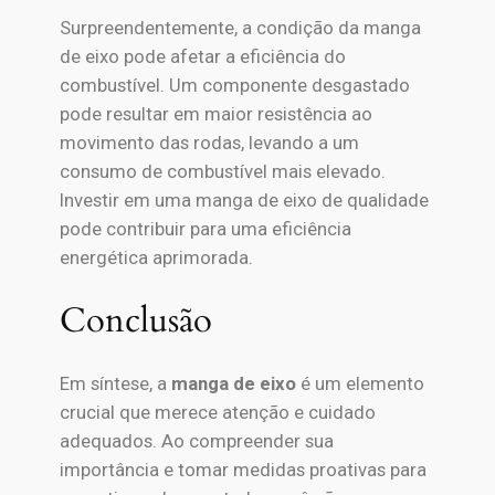
Surpreendentemente, a condição da manga
de eixo pode afetar a eficiência do
combustível. Um componente desgastado
pode resultar em maior resistência ao
movimento das rodas, levando a um
consumo de combustível mais elevado.
Investir em uma manga de eixo de qualidade
pode contribuir para uma eficiência
energética aprimorada.
Conclusão
Em síntese, a
manga de eixo
é um elemento
crucial que merece atenção e cuidado
adequados. Ao compreender sua
importância e tomar medidas proativas para