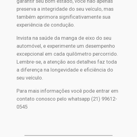
garantir seu bom estado, você não apenas
preserva a integridade do seu veículo, mas
também aprimora significativamente sua
experiência de condução.
Invista na saúde da manga de eixo do seu
automóvel, e experimente um desempenho
excepcional em cada quilômetro percorrido.
Lembre-se, a atenção aos detalhes faz toda
a diferença na longevidade e eficiência do
seu veículo.
Para mais informações você pode entrar em
contato conosco pelo whatsapp (21) 99612-
0545