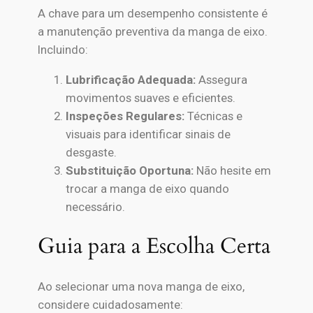
A chave para um desempenho consistente é
a manutenção preventiva da manga de eixo.
Incluindo:
Lubrificação Adequada:
Assegura
movimentos suaves e eficientes.
Inspeções Regulares:
Técnicas e
visuais para identificar sinais de
desgaste.
Substituição Oportuna:
Não hesite em
trocar a manga de eixo quando
necessário.
Guia para a Escolha Certa
Ao selecionar uma nova manga de eixo,
considere cuidadosamente: