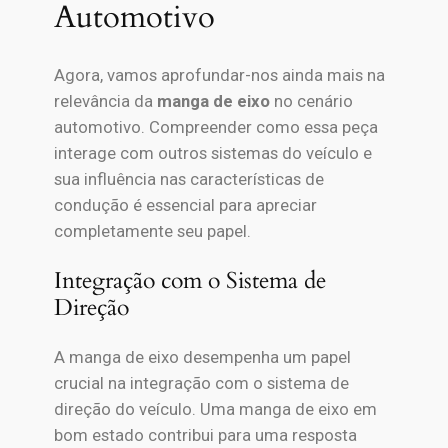
Automotivo
Agora, vamos aprofundar-nos ainda mais na
relevância da
manga de eixo
no cenário
automotivo. Compreender como essa peça
interage com outros sistemas do veículo e
sua influência nas características de
condução é essencial para apreciar
completamente seu papel.
Integração com o Sistema de
Direção
A manga de eixo desempenha um papel
crucial na integração com o sistema de
direção do veículo. Uma manga de eixo em
bom estado contribui para uma resposta