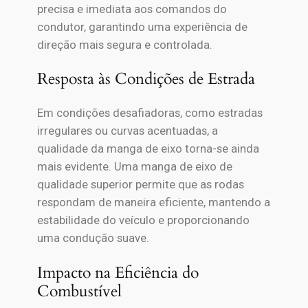
precisa e imediata aos comandos do
condutor, garantindo uma experiência de
direção mais segura e controlada.
Resposta às Condições de Estrada
Em condições desafiadoras, como estradas
irregulares ou curvas acentuadas, a
qualidade da manga de eixo torna-se ainda
mais evidente. Uma manga de eixo de
qualidade superior permite que as rodas
respondam de maneira eficiente, mantendo a
estabilidade do veículo e proporcionando
uma condução suave.
Impacto na Eficiência do
Combustível