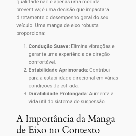
qualidade não é apenas uma medida
preventiva; é uma decisão que impactará
diretamente o desempenho geral do seu
veículo. Uma manga de eixo robusta
proporciona:
Condução Suave:
Elimina vibrações e
garante uma experiência de direção
confortável.
Estabilidade Aprimorada:
Contribui
para a estabilidade direcional em várias
condições de estrada.
Durabilidade Prolongada:
Aumenta a
vida útil do sistema de suspensão.
A Importância da Manga
de Eixo no Contexto