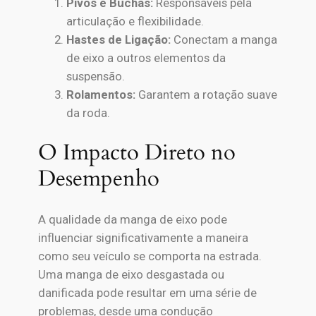
Pivôs e Buchas:
Responsáveis pela
articulação e flexibilidade.
Hastes de Ligação:
Conectam a manga
de eixo a outros elementos da
suspensão.
Rolamentos:
Garantem a rotação suave
da roda.
O Impacto Direto no
Desempenho
A qualidade da manga de eixo pode
influenciar significativamente a maneira
como seu veículo se comporta na estrada.
Uma manga de eixo desgastada ou
danificada pode resultar em uma série de
problemas, desde uma condução