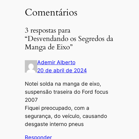
Comentários
3 respostas para
“Desvendando os Segredos da
Manga de Eixo”
Ademir Alberto
20 de abril de 2024
Notei solda na manga de eixo,
suspensão traseira do Ford focus
2007
Fiquei preocupado, com a
segurança, do veículo, causando
desgaste interno pneus
Responder