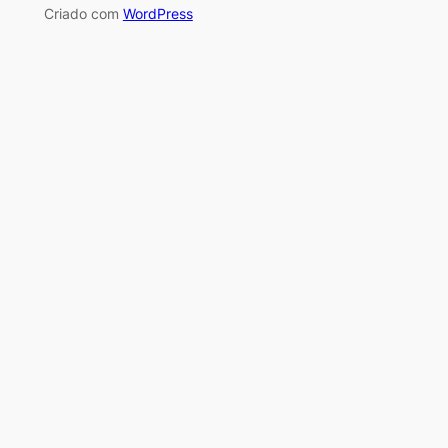
Criado com
WordPress