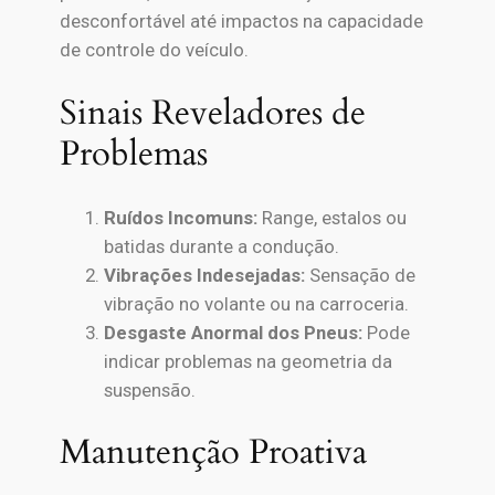
desconfortável até impactos na capacidade
de controle do veículo.
Sinais Reveladores de
Problemas
Ruídos Incomuns:
Range, estalos ou
batidas durante a condução.
Vibrações Indesejadas:
Sensação de
vibração no volante ou na carroceria.
Desgaste Anormal dos Pneus:
Pode
indicar problemas na geometria da
suspensão.
Manutenção Proativa