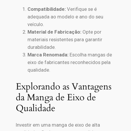
Compatibilidade:
Verifique se é
adequada ao modelo e ano do seu
veículo.
Material de Fabricação:
Opte por
materiais resistentes para garantir
durabilidade.
Marca Renomada:
Escolha mangas de
eixo de fabricantes reconhecidos pela
qualidade.
Explorando as Vantagens
da Manga de Eixo de
Qualidade
Investir em uma manga de eixo de alta