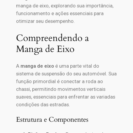
manga de eixo, explorando sua importância,
funcionamento e ações essenciais para
otimizar seu desempenho.
Compreendendo a
Manga de Eixo
A
manga de eixo
é uma parte vital do
sistema de suspensão do seu automóvel. Sua
função primordial é conectar a roda ao
chassi, permitindo movimentos verticais
suaves, essenciais para enfrentar as variadas
condições das estradas.
Estrutura e Componentes