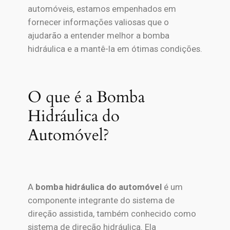
automóveis, estamos empenhados em
fornecer informações valiosas que o
ajudarão a entender melhor a bomba
hidráulica e a mantê-la em ótimas condições.
O que é a Bomba
Hidráulica do
Automóvel?
A
bomba hidráulica do automóvel
é um
componente integrante do sistema de
direção assistida, também conhecido como
sistema de direção hidráulica. Ela