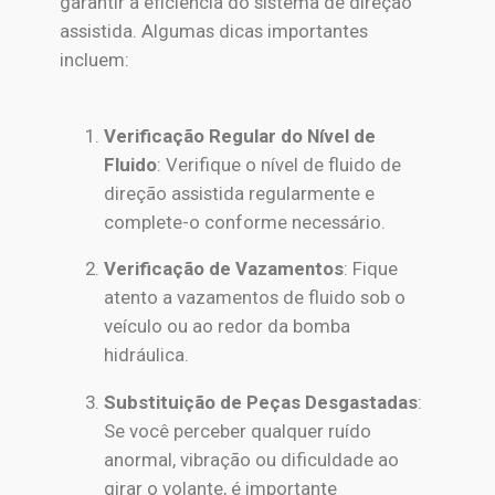
garantir a eficiência do sistema de direção
assistida. Algumas dicas importantes
incluem:
Verificação Regular do Nível de
Fluido
: Verifique o nível de fluido de
direção assistida regularmente e
complete-o conforme necessário.
Verificação de Vazamentos
: Fique
atento a vazamentos de fluido sob o
veículo ou ao redor da bomba
hidráulica.
Substituição de Peças Desgastadas
:
Se você perceber qualquer ruído
anormal, vibração ou dificuldade ao
girar o volante, é importante