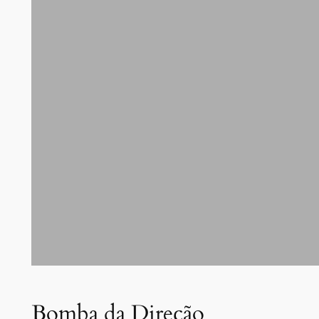
Bomba da Direção