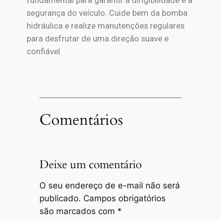
fundamental para garantir a dirigibilidade e a
segurança do veículo. Cuide bem da bomba
hidráulica e realize manutenções regulares
para desfrutar de uma direção suave e
confiável.
Comentários
Deixe um comentário
O seu endereço de e-mail não será
publicado.
Campos obrigatórios
são marcados com
*