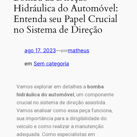
Hidráulica do Automóvel:
Entenda seu Papel Crucial
no Sistema de Direção
ago 17, 2023
—
matheus
por
em
Sem categoria
Vamos explorar em detalhes a
bomba
hidráulica do automóvel
, um componente
crucial no sistema de direção assistida.
Vamos analisar como essa peça funciona,
sua importância para a dirigibilidade do
veículo e como realizar a manutenção
adequada. Como especialistas em