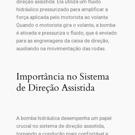
direção assistida. Ela utiliza um fluido
hidráulico pressurizado para amplificar a
força aplicada pelo motorista ao volante.
Quando o motorista gira o volante, a bomba
é ativada e pressuriza o fluido, que é enviado
para as engrenagens da caixa de direção,
auxiliando na movimentação das rodas.
Importância no Sistema
de Direção Assistida
A bomba hidráulica desempenha um papel
crucial no sistema de direção assistida,
tornando a condução mais confortável e