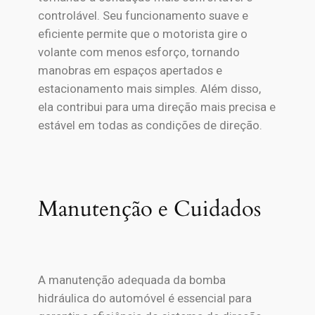
controlável. Seu funcionamento suave e
eficiente permite que o motorista gire o
volante com menos esforço, tornando
manobras em espaços apertados e
estacionamento mais simples. Além disso,
ela contribui para uma direção mais precisa e
estável em todas as condições de direção.
Manutenção e Cuidados
A manutenção adequada da bomba
hidráulica do automóvel é essencial para