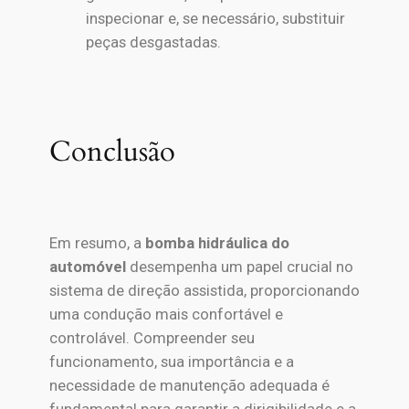
inspecionar e, se necessário, substituir
peças desgastadas.
Conclusão
Em resumo, a
bomba hidráulica do
automóvel
desempenha um papel crucial no
sistema de direção assistida, proporcionando
uma condução mais confortável e
controlável. Compreender seu
funcionamento, sua importância e a
necessidade de manutenção adequada é