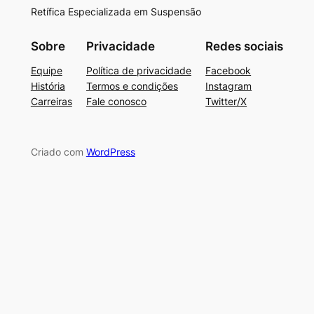
Retífica Especializada em Suspensão
Sobre
Privacidade
Redes sociais
Equipe
Política de privacidade
Facebook
História
Termos e condições
Instagram
Carreiras
Fale conosco
Twitter/X
Criado com
WordPress