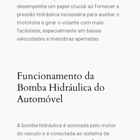
desempenha um papel crucial ao fornecer a
pressão hidráulica necessária para auxiliar o
motorista a girar o volante com mais
facilidade, especialmente em baixas
velocidades e manobras apertadas.
Funcionamento da
Bomba Hidráulica do
Automóvel
A bomba hidráulica é acionada pelo motor
do veículo e é conectada ao sistema de