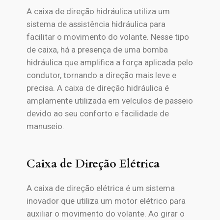
A caixa de direção hidráulica utiliza um
sistema de assistência hidráulica para
facilitar o movimento do volante. Nesse tipo
de caixa, há a presença de uma bomba
hidráulica que amplifica a força aplicada pelo
condutor, tornando a direção mais leve e
precisa. A caixa de direção hidráulica é
amplamente utilizada em veículos de passeio
devido ao seu conforto e facilidade de
manuseio.
Caixa de Direção Elétrica
A caixa de direção elétrica é um sistema
inovador que utiliza um motor elétrico para
auxiliar o movimento do volante. Ao girar o