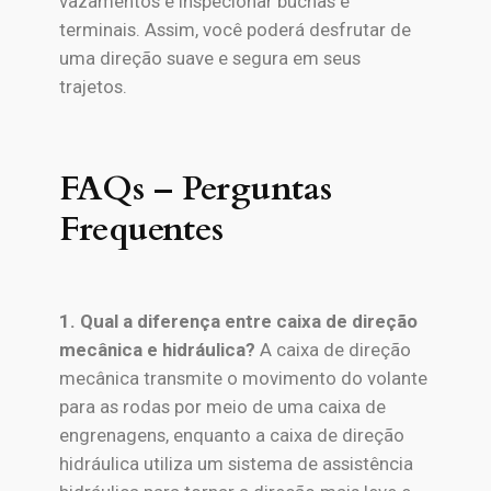
vazamentos e inspecionar buchas e
terminais. Assim, você poderá desfrutar de
uma direção suave e segura em seus
trajetos.
FAQs – Perguntas
Frequentes
1. Qual a diferença entre caixa de direção
mecânica e hidráulica?
A caixa de direção
mecânica transmite o movimento do volante
para as rodas por meio de uma caixa de
engrenagens, enquanto a caixa de direção
hidráulica utiliza um sistema de assistência