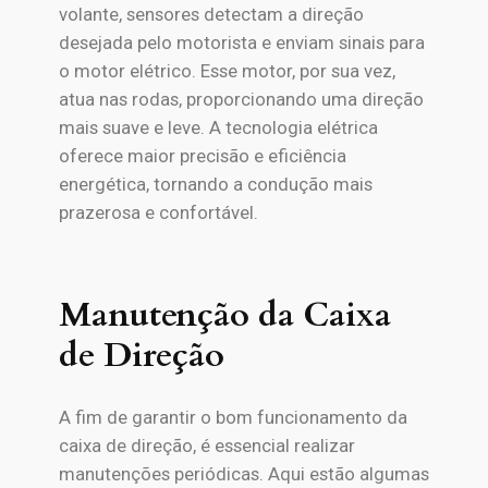
volante, sensores detectam a direção
desejada pelo motorista e enviam sinais para
o motor elétrico. Esse motor, por sua vez,
atua nas rodas, proporcionando uma direção
mais suave e leve. A tecnologia elétrica
oferece maior precisão e eficiência
energética, tornando a condução mais
prazerosa e confortável.
Manutenção da Caixa
de Direção
A fim de garantir o bom funcionamento da
caixa de direção, é essencial realizar
manutenções periódicas. Aqui estão algumas