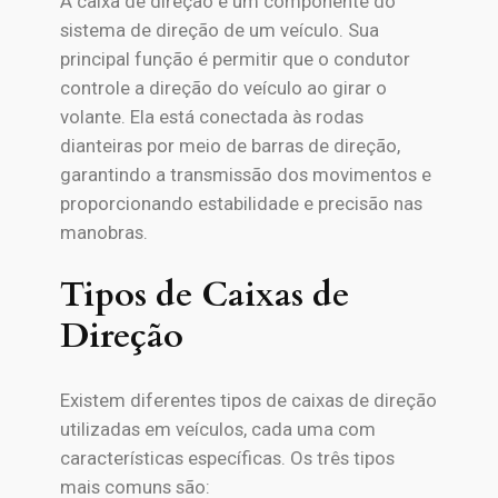
A caixa de direção é um componente do
sistema de direção de um veículo. Sua
principal função é permitir que o condutor
controle a direção do veículo ao girar o
volante. Ela está conectada às rodas
dianteiras por meio de barras de direção,
garantindo a transmissão dos movimentos e
proporcionando estabilidade e precisão nas
manobras.
Tipos de Caixas de
Direção
Existem diferentes tipos de caixas de direção
utilizadas em veículos, cada uma com
características específicas. Os três tipos
mais comuns são: