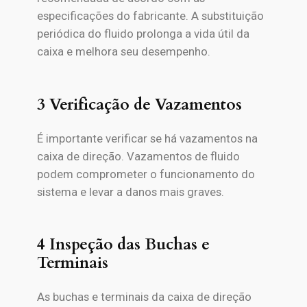
especificações do fabricante. A substituição
periódica do fluido prolonga a vida útil da
caixa e melhora seu desempenho.
3 Verificação de Vazamentos
É importante verificar se há vazamentos na
caixa de direção. Vazamentos de fluido
podem comprometer o funcionamento do
sistema e levar a danos mais graves.
4 Inspeção das Buchas e
Terminais
As buchas e terminais da caixa de direção