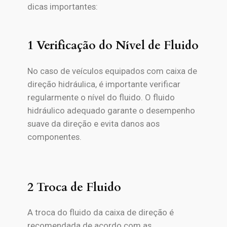
dicas importantes:
1 Verificação do Nível de Fluido
No caso de veículos equipados com caixa de
direção hidráulica, é importante verificar
regularmente o nível do fluido. O fluido
hidráulico adequado garante o desempenho
suave da direção e evita danos aos
componentes.
2 Troca de Fluido
A troca do fluido da caixa de direção é
recomendada de acordo com as