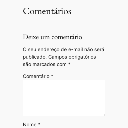
Comentários
Deixe um comentário
O seu endereço de e-mail não será
publicado.
Campos obrigatórios
são marcados com
*
Comentário
*
Nome
*