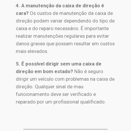
4. A manutenção da caixa de direção é
cara?
Os custos de manutenção da caixa de
direção podem variar dependendo do tipo de
caixa e do reparo necessário. É importante
realizar manutenções regulares para evitar
danos graves que possam resultar em custos
mais elevados.
5. É possível dirigir sem uma caixa de
direção em bom estado?
Não é seguro
dirigir um veículo com problemas na caixa de
direção. Qualquer sinal de mau
funcionamento deve ser verificado e
reparado por um profissional qualificado.