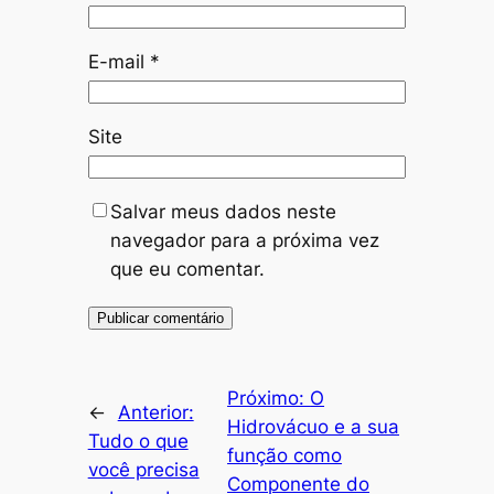
E-mail
*
Site
Salvar meus dados neste
navegador para a próxima vez
que eu comentar.
Próximo:
O
←
Anterior:
Hidrovácuo e a sua
Tudo o que
função como
você precisa
Componente do