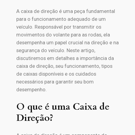
A caixa de direção é uma peça fundamental
para o funcionamento adequado de um
veículo. Responsável por transmitir os
movimentos do volante para as rodas, ela
desempenha um papel crucial na direção e na
segurança do veículo. Neste artigo,
discutiremos em detalhes a importância da
caixa de direção, seu funcionamento, tipos
de caixas disponíveis e os cuidados
necessários para garantir seu bom
desempenho.
O que é uma Caixa de
Direção?