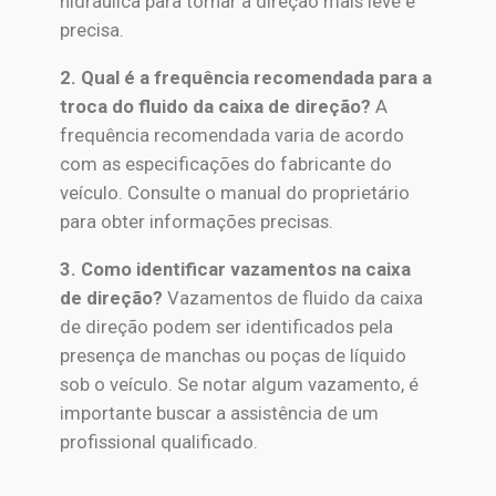
hidráulica para tornar a direção mais leve e
precisa.
2. Qual é a frequência recomendada para a
troca do fluido da caixa de direção?
A
frequência recomendada varia de acordo
com as especificações do fabricante do
veículo. Consulte o manual do proprietário
para obter informações precisas.
3. Como identificar vazamentos na caixa
de direção?
Vazamentos de fluido da caixa
de direção podem ser identificados pela
presença de manchas ou poças de líquido
sob o veículo. Se notar algum vazamento, é
importante buscar a assistência de um
profissional qualificado.