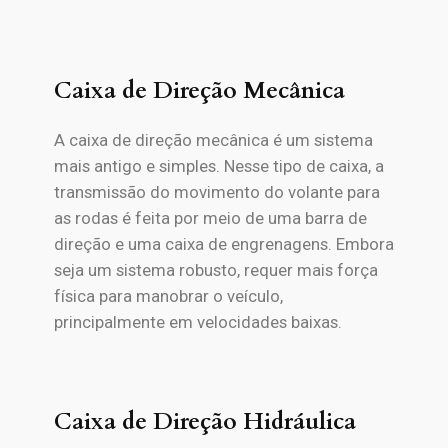
Caixa de Direção Mecânica
A caixa de direção mecânica é um sistema
mais antigo e simples. Nesse tipo de caixa, a
transmissão do movimento do volante para
as rodas é feita por meio de uma barra de
direção e uma caixa de engrenagens. Embora
seja um sistema robusto, requer mais força
física para manobrar o veículo,
principalmente em velocidades baixas.
Caixa de Direção Hidráulica