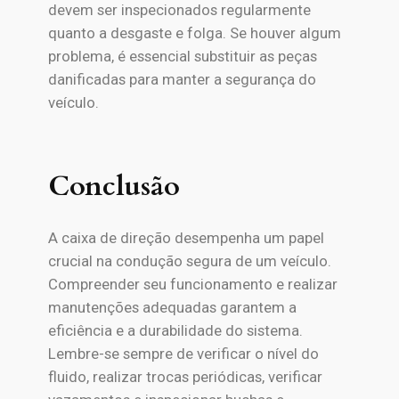
devem ser inspecionados regularmente
quanto a desgaste e folga. Se houver algum
problema, é essencial substituir as peças
danificadas para manter a segurança do
veículo.
Conclusão
A caixa de direção desempenha um papel
crucial na condução segura de um veículo.
Compreender seu funcionamento e realizar
manutenções adequadas garantem a
eficiência e a durabilidade do sistema.
Lembre-se sempre de verificar o nível do
fluido, realizar trocas periódicas, verificar